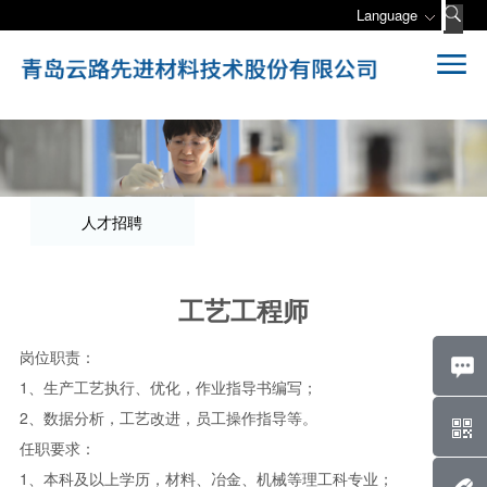
Language
人才招聘
工艺工程师
岗位职责：
1、生产工艺执行、优化，作业指导书编写；
2、数据分析，工艺改进，员工操作指导等。
任职要求：
1、本科及以上学历，材料、冶金、机械等理工科专业；