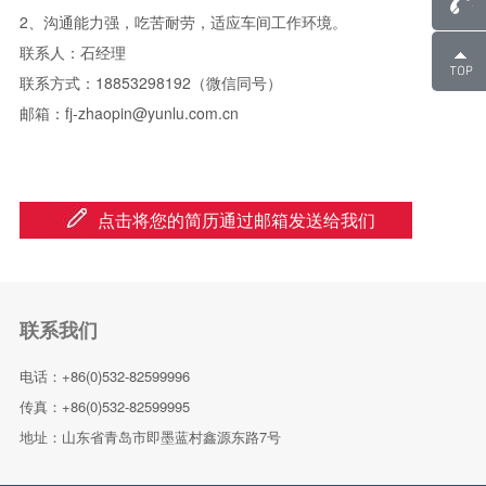
2、沟通能力强，吃苦耐劳，适应车间工作环境。
联系人：石经理
联系方式：18853298192（微信同号）
邮箱：fj-zhaopin@yunlu.com.cn
点击将您的简历通过邮箱发送给我们
联系我们
电话：+86(0)532-82599996
传真：+86(0)532-82599995
地址：山东省青岛市即墨蓝村鑫源东路7号